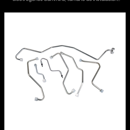
estándar...