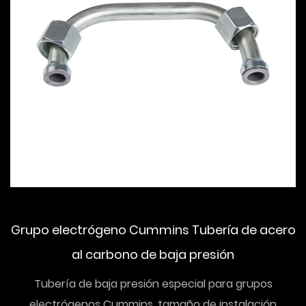
Grupo electrógeno Cummins Tubería de acero
al carbono de baja presión
Tubería de baja presión especial para grupos
electrógenos Cummins, tamaño de instalación