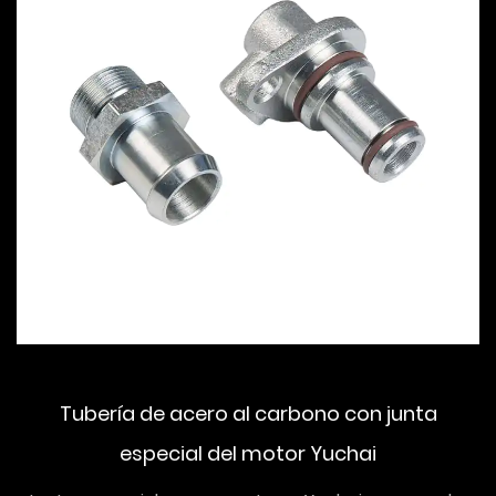
Tubería de acero al carbono con junta
especial del motor Yuchai