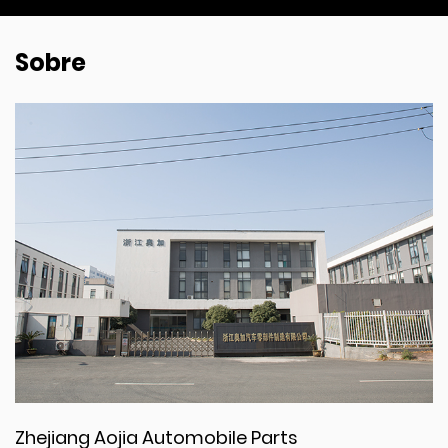
Sobre
Zhejiang Aojia Automobile Parts