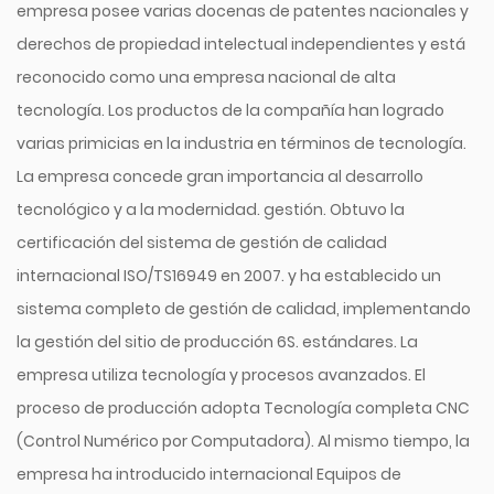
empresa posee varias docenas de patentes nacionales y
derechos de propiedad intelectual independientes y está
reconocido como una empresa nacional de alta
tecnología. Los productos de la compañía han logrado
varias primicias en la industria en términos de tecnología.
La empresa concede gran importancia al desarrollo
tecnológico y a la modernidad. gestión. Obtuvo la
certificación del sistema de gestión de calidad
internacional ISO/TS16949 en 2007. y ha establecido un
sistema completo de gestión de calidad, implementando
la gestión del sitio de producción 6S. estándares. La
empresa utiliza tecnología y procesos avanzados. El
proceso de producción adopta Tecnología completa CNC
(Control Numérico por Computadora). Al mismo tiempo, la
empresa ha introducido internacional Equipos de