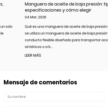
Manguera de aceite de baja presión: tipos,
especificaciones y cómo elegir
04 Mar, 2026
Qué es una manguera de aceite de baja presión y dónde
se utiliza un manguera de aceite de baja presión Es un
conducto flexible diseñado para transportar aceites
sintéticos o a b...
LEER MÁS
Mensaje de comentarios