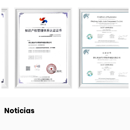
Noticias