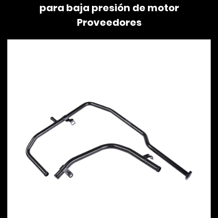
para baja presión de motor
Proveedores