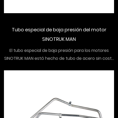
Tubo especial de baja presión del motor
SINOTRUK MAN
El tubo especial de baja presión para los motores
SINOTRUK MAN está hecho de tubo de acero sin cost...