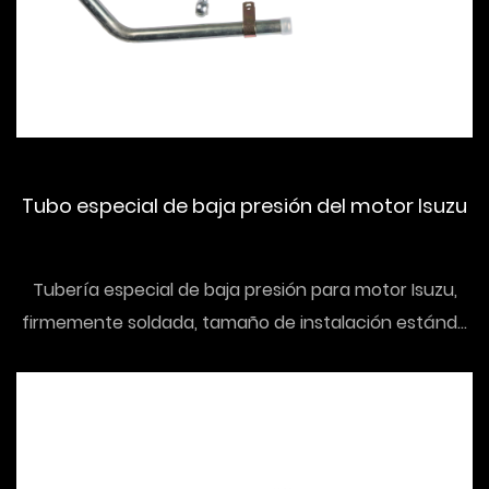
Tubo especial de baja presión del motor Isuzu
Tubería especial de baja presión para motor Isuzu,
firmemente soldada, tamaño de instalación estánd...