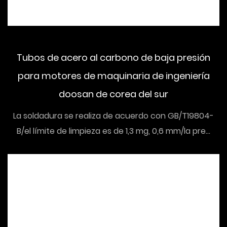
Tubos de acero al carbono de baja presión
para motores de maquinaria de ingeniería
doosan de corea del sur
La soldadura se realiza de acuerdo con GB/T19804-
B/el límite de limpieza es de 1,3 mg, 0,6 mm/la pre...