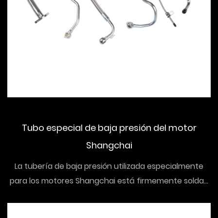
Tubo especial de baja presión del motor
Shangchai
La tubería de baja presión utilizada especialmente
para los motores Shangchai está firmemente solda...