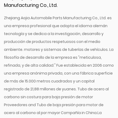
Manufacturing Co., Ltd.
Zhejiang Aojia Automobile Parts Manufacturing Co., Ltd. es
una empresa profesional que adopta el idioma alemán
tecnología y se dedica a la investigación, desarrollo y
producción de productos respetuosos con el medio
ambiente. motores y sistemas de tuberías de vehículos. La
filosofía de desarrollo de la empresa es "meticulosa,
refinada, y de alta calidad." Fue establecida en 2006 como
una empresa anónima privada, con una fábrica superficie
de más de 15.000 metros cuadrados y un capital
registrado de 21,88 millones de yuanes.
Tubo de acero al
carbono sin costura para baja presión de motor
Proveedores
and
Tubo de baja presión para motor de
acero al carbono al por mayor Compañía in China
.La