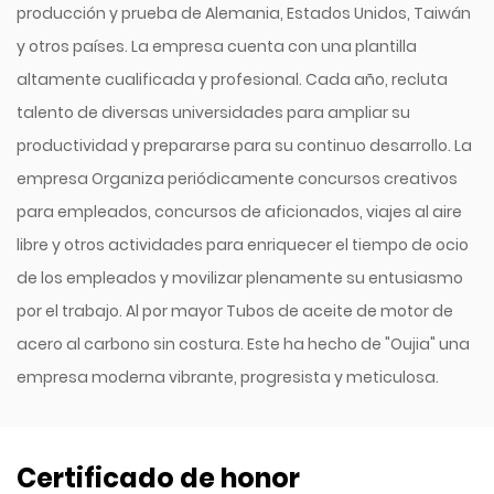
producción y prueba de Alemania, Estados Unidos, Taiwán
y otros países. La empresa cuenta con una plantilla
altamente cualificada y profesional. Cada año, recluta
talento de diversas universidades para ampliar su
productividad y prepararse para su continuo desarrollo. La
empresa Organiza periódicamente concursos creativos
para empleados, concursos de aficionados, viajes al aire
libre y otros actividades para enriquecer el tiempo de ocio
de los empleados y movilizar plenamente su entusiasmo
por el trabajo.
Al por mayor Tubos de aceite de motor de
acero al carbono sin costura
. Este ha hecho de "Oujia" una
empresa moderna vibrante, progresista y meticulosa.
Certificado de honor