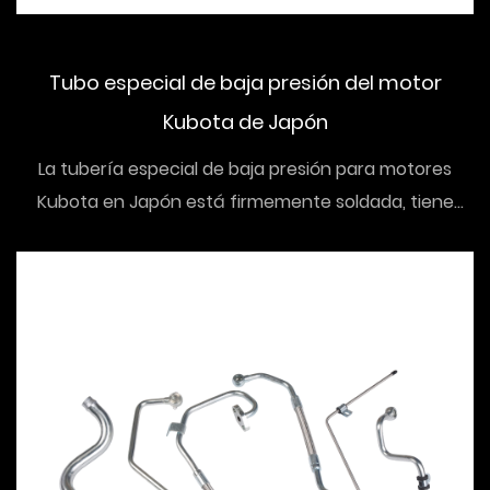
Tubo especial de baja presión del motor
Kubota de Japón
La tubería especial de baja presión para motores
Kubota en Japón está firmemente soldada, tiene
dim...