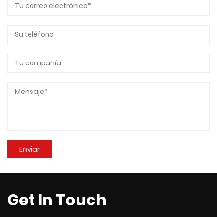
Get In Touch