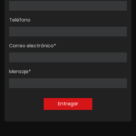
Teléfono
Correo electrónico*
Mensaje*