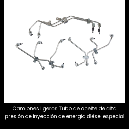
Camiones ligeros Tubo de aceite de alta
presión de inyección de energía diésel especial