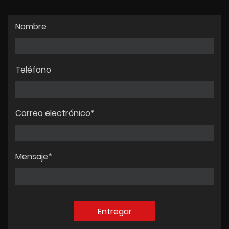
Nombre
Teléfono
Correo electrónico*
Mensaje*