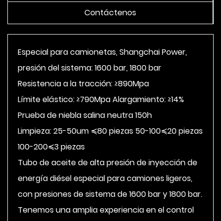
Contáctenos
Especial para camionetas, Shangchai Power,
presión del sistema: 1600 bar, 1800 bar
Resistencia a la tracción: ≥890Mpa
Límite elástico: ≥790Mpa Alargamiento: ≥14%
Prueba de niebla salina neutra 150h
Limpieza: 25-50um ≼80 piezas 50-100≼20 piezas
100-200≼3 piezas
Tubo de aceite de alta presión de inyección de
energía diésel especial para camiones ligeros,
con presiones de sistema de 1600 bar y 1800 bar.
Tenemos una amplia experiencia en el control