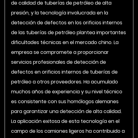
de calidad de tuberías de petróleo de alta
presión, y la tecnología involucrada en la
detección de defectos en los orificios internos
de las tuberías de petróleo plantea importantes
dificultades técnicas en el mercado chino. La
empresa se compromete a proporcionar
servicios profesionales de detección de
defectos en orificios internos de tuberías de
petróleo a otros proveedores. Ha acumulado
muchos años de experiencia y su nivel técnico
es consistente con sus homólogos alemanes
para garantizar una detección de alta calidad.
La aplicación exitosa de esta tecnología en el
campo de los camiones ligeros ha contribuido a