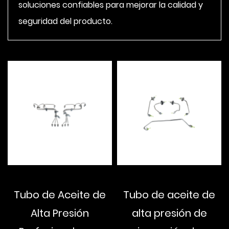
soluciones confiables para mejorar la calidad y
seguridad del producto.
Tubo de Aceite de
Tubo de aceite de
Alta Presión
alta presión de