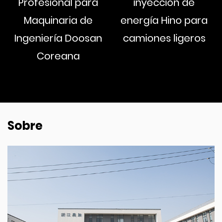
Profesional para
inyección de
Maquinaria de
energía Hino para
Ingeniería Doosan
camiones ligeros
Coreana
Sobre