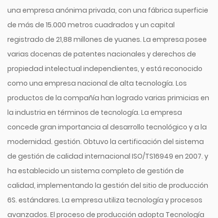
una empresa anónima privada, con una fábrica superficie
de más de 15.000 metros cuadrados y un capital
registrado de 21,88 millones de yuanes. La empresa posee
varias docenas de patentes nacionales y derechos de
propiedad intelectual independientes, y está reconocido
como una empresa nacional de alta tecnología. Los
productos de la compañía han logrado varias primicias en
la industria en términos de tecnología. La empresa
concede gran importancia al desarrollo tecnológico y a la
modernidad. gestión. Obtuvo la certificación del sistema
de gestión de calidad internacional ISO/TS16949 en 2007. y
ha establecido un sistema completo de gestión de
calidad, implementando la gestión del sitio de producción
6S. estándares. La empresa utiliza tecnología y procesos
avanzados. El proceso de producción adopta Tecnología