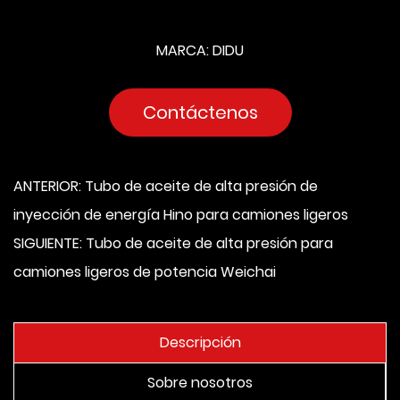
MARCA: DIDU
Contáctenos
ANTERIOR: Tubo de aceite de alta presión de
inyección de energía Hino para camiones ligeros
SIGUIENTE: Tubo de aceite de alta presión para
camiones ligeros de potencia Weichai
Descripción
Sobre nosotros