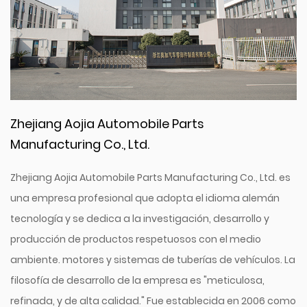
Zhejiang Aojia Automobile Parts
Manufacturing Co., Ltd.
Zhejiang Aojia Automobile Parts Manufacturing Co., Ltd. es
una empresa profesional que adopta el idioma alemán
tecnología y se dedica a la investigación, desarrollo y
producción de productos respetuosos con el medio
ambiente. motores y sistemas de tuberías de vehículos. La
filosofía de desarrollo de la empresa es "meticulosa,
refinada, y de alta calidad." Fue establecida en 2006 como