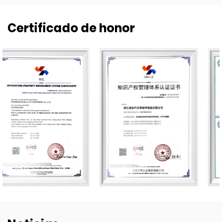
Certificado de honor