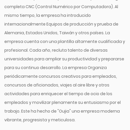
completa CNC (Control Numérico por Computadora). Al
mismo tiempo, la empresa ha introducido
internacionalmente Equipos de producción y prueba de
Alemania, Estados Unidos, Taiwán y otros países. La
empresa cuenta con una plantilla altamente cualificada y
profesional. Cada año, recluta talento de diversas
universidades para ampliar su productividad y prepararse
para su continuo desarrollo. La empresa Organiza
periódicamente concursos creativos para empleados,
concursos de aficionados, viajes al aire libre y otros
actividades para enriquecer el tiempo de ocio de los
empleados y movilizar plenamente su entusiasmo por el
trabajo. Este ha hecho de "Oujia" una empresa moderna
vibrante, progresista y meticulosa.